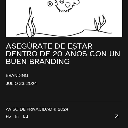
ASEGÚRATE DE ESTAR
DENTRO DE 20 AÑOS CON UN
BUEN BRANDING
BRANDING
JULIO 23, 2024
AVISO DE PRIVACIDAD
© 2024
Fb
In
Ld