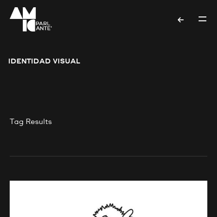
IDENTIDAD VISUAL
Tag Results